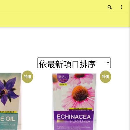
特價
特價