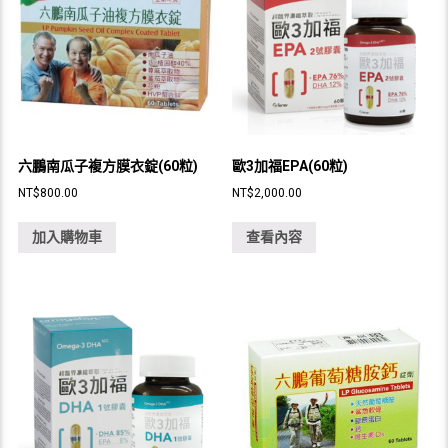
六鵬南瓜子複方膜衣錠(60粒)
歐3加福EPA(60粒)
NT$
800.00
NT$
2,000.00
加入購物車
查看內容