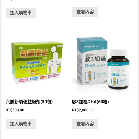
查看內容
加入購物車
六鵬新順便益粉劑(30包)
歐3加福DHA(60粒)
NT$
500.00
NT$
2,000.00
加入購物車
查看內容